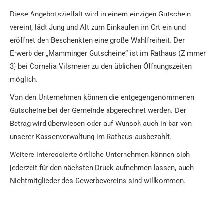
Diese Angebotsvielfalt wird in einem einzigen Gutschein
vereint, lädt Jung und Alt zum Einkaufen im Ort ein und
eröffnet den Beschenkten eine große Wahlfreiheit. Der
Erwerb der „Mamminger Gutscheine“ ist im Rathaus (Zimmer
3) bei Cornelia Vilsmeier zu den üblichen Öffnungszeiten
möglich.
Von den Unternehmen können die entgegengenommenen
Gutscheine bei der Gemeinde abgerechnet werden. Der
Betrag wird überwiesen oder auf Wunsch auch in bar von
unserer Kassenverwaltung im Rathaus ausbezahlt.
Weitere interessierte örtliche Unternehmen können sich
jederzeit für den nächsten Druck aufnehmen lassen, auch
Nichtmitglieder des Gewerbevereins sind willkommen.