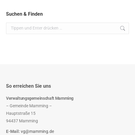
Suchen & Finden
Search:
So erreichen Sie uns
Verwaltungsgemeinschaft Mamming
– Gemeinde Mamming –
Hauptstraße 15
94437 Mamming
E-Mail:
vg@mamming.de