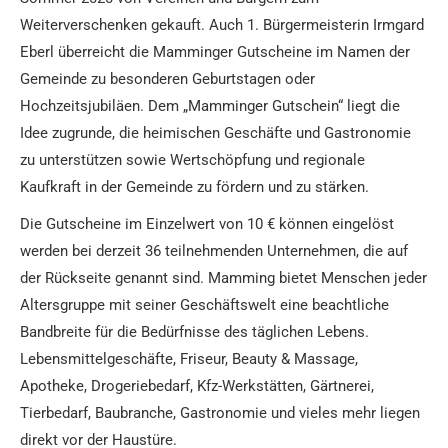
Weiterverschenken gekauft. Auch 1. Bürgermeisterin Irmgard
Eberl überreicht die Mamminger Gutscheine im Namen der
Gemeinde zu besonderen Geburtstagen oder
Hochzeitsjubiläen. Dem „Mamminger Gutschein“ liegt die
Idee zugrunde, die heimischen Geschäfte und Gastronomie
zu unterstützen sowie Wertschöpfung und regionale
Kaufkraft in der Gemeinde zu fördern und zu stärken.
Die Gutscheine im Einzelwert von 10 € können eingelöst
werden bei derzeit 36 teilnehmenden Unternehmen, die auf
der Rückseite genannt sind. Mamming bietet Menschen jeder
Altersgruppe mit seiner Geschäftswelt eine beachtliche
Bandbreite für die Bedürfnisse des täglichen Lebens.
Lebensmittelgeschäfte, Friseur, Beauty & Massage,
Apotheke, Drogeriebedarf, Kfz-Werkstätten, Gärtnerei,
Tierbedarf, Baubranche, Gastronomie und vieles mehr liegen
direkt vor der Haustüre.