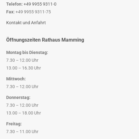
Telefon:
+49 9955 9311-0
Fax:
+49 9955 9311-75
Kontakt und Anfahrt
Öffnungszeiten Rathaus Mamming
Montag bis Dienstag:
7.30 – 12.00 Uhr
13.00 – 16.30 Uhr
Mittwoch:
7.30 – 12.00 Uhr
Donnerstag:
7.30 – 12.00 Uhr
13.00 – 18.00 Uhr
Freitag:
7.30 – 11.00 Uhr