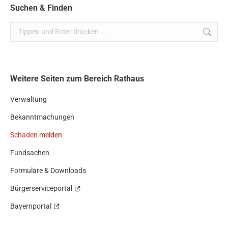
Suchen & Finden
Search:
Weitere Seiten zum Bereich Rathaus
Verwaltung
Bekanntmachungen
Schaden melden
Fundsachen
Formulare & Downloads
Bürgerserviceportal
Bayernportal