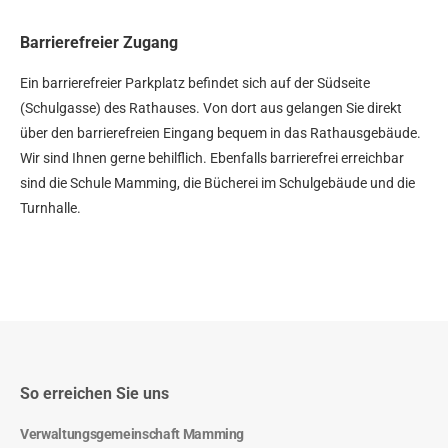
Barrierefreier Zugang
Ein barrierefreier Parkplatz befindet sich auf der Südseite
(Schulgasse) des Rathauses. Von dort aus gelangen Sie direkt
über den barrierefreien Eingang bequem in das Rathausgebäude.
Wir sind Ihnen gerne behilflich. Ebenfalls barrierefrei erreichbar
sind die Schule Mamming, die Bücherei im Schulgebäude und die
Turnhalle.
So erreichen Sie uns
Verwaltungsgemeinschaft Mamming