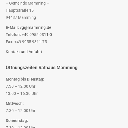
– Gemeinde Mamming –
Hauptstraße 15
94437 Mamming
E-Mail:
vg@mamming.de
Telefon:
+49 9955 9311-0
Fax:
+49 9955 9311-75
Kontakt und Anfahrt
Öffnungszeiten Rathaus Mamming
Montag bis Dienstag:
7.30 – 12.00 Uhr
13.00 – 16.30 Uhr
Mittwoch:
7.30 – 12.00 Uhr
Donnerstag:
7.30 – 12.00 Uhr