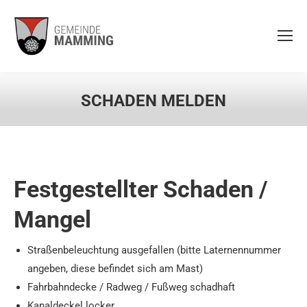
SCHADEN MELDEN
Festgestellter Schaden /
Mangel
Straßenbeleuchtung ausgefallen (bitte Laternennummer
angeben, diese befindet sich am Mast)
Fahrbahndecke / Radweg / Fußweg schadhaft
Kanaldeckel locker