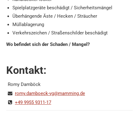
Spielplatzgeräte beschädigt / Sicherheitsmängel
Überhängende Äste / Hecken / Sträucher
Müllablagerung
Verkehrszeichen / Straßenschilder beschädigt
Wo befindet sich der Schaden / Mangel?
Kontakt:
Romy Damböck
romy.damboeck-vg@mamming.de
+49 9955 9311-17