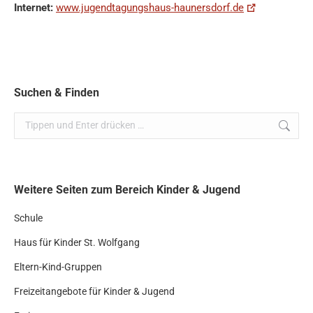
Internet:
www.jugendtagungshaus-haunersdorf.de
Suchen & Finden
Search:
Weitere Seiten zum Bereich Kinder & Jugend
Schule
Haus für Kinder St. Wolfgang
Eltern-Kind-Gruppen
Freizeitangebote für Kinder & Jugend