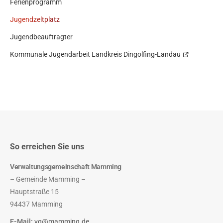
Ferienprogramm
Jugendzeltplatz
Jugendbeauftragter
Kommunale Jugendarbeit Landkreis Dingolfing-Landau
So erreichen Sie uns
Verwaltungsgemeinschaft Mamming
– Gemeinde Mamming –
Hauptstraße 15
94437 Mamming
E-Mail:
vg@mamming.de