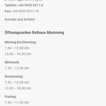
Telefon:
+49 9955 9311-0
Fax:
+49 9955 9311-75
Kontakt und Anfahrt
Öffnungszeiten Rathaus Mamming
Montag bis Dienstag:
7.30 – 12.00 Uhr
13.00 – 16.30 Uhr
Mittwoch:
7.30 – 12.00 Uhr
Donnerstag:
7.30 – 12.00 Uhr
13.00 – 18.00 Uhr
Freitag:
7.30 – 11.00 Uhr