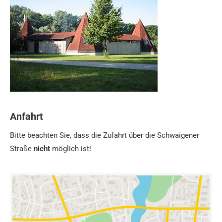
Anfahrt
Bitte beachten Sie, dass die Zufahrt über die Schwaigener
Straße
nicht
möglich ist!