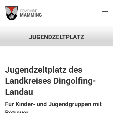
JUGENDZELTPLATZ
Jugendzeltplatz des
Landkreises Dingolfing-
Landau
Für Kinder- und Jugendgruppen mit
Betreuer