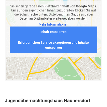
Sie sehen gerade einen Platzhalterinhalt von
Google Maps
.
Um auf den eigentlichen Inhalt zuzugreifen, klicken Sie auf
die Schaltfläche unten. Bitte beachten Sie, dass dabei
Daten an Drittanbieter weitergegeben werden.
Mehr Informationen
Inhalt entsperren
Erforderlichen Service akzeptieren und Inhalte
entsperren
Jugendübernachtungshaus Haunersdorf