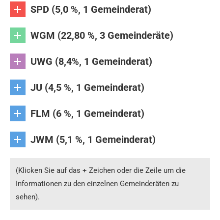
SPD (5,0 %, 1 Gemeinderat)
WGM (22,80 %, 3 Gemeinderäte)
UWG (8,4%, 1 Gemeinderat)
JU (4,5 %, 1 Gemeinderat)
FLM (6 %, 1 Gemeinderat)
JWM (5,1 %, 1 Gemeinderat)
(Klicken Sie auf das + Zeichen oder die Zeile um die
Informationen zu den einzelnen Gemeinderäten zu
sehen).