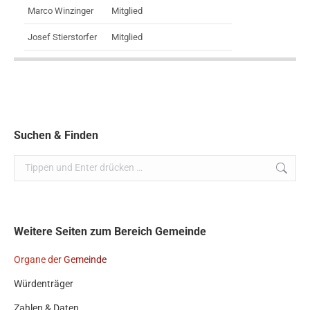
Marco Winzinger
Mitglied
Josef Stierstorfer
Mitglied
Suchen & Finden
Search:
Weitere Seiten zum Bereich Gemeinde
Organe der Gemeinde
Würdenträger
Zahlen & Daten