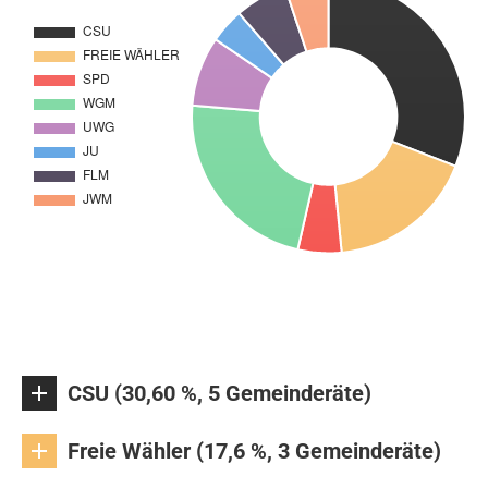
CSU (30,60 %, 5 Gemeinderäte)
Freie Wähler (17,6 %, 3 Gemeinderäte)