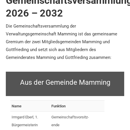
Gemeinschaftsversammlun
2026 – 2032
Die Gemeinschaftsversammlung der
Verwaltungsgemeinschaft Mamming ist das gemeinsame
Gremium der zwei Mitgliedsgemeinden Mamming und
Gottfrieding und setzt sich aus Mitgliedern des
Gemeinderates Mamming und Gottfrieding zusammen:
Aus der Gemeinde Mamming
Name
Funktion
Irmgard Eberl, 1.
Ge­mein­schafts­vor­sitz­
Bürgermeisterin
ende