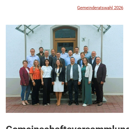
Gemeinderatswahl 2026