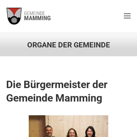
ORGANE DER GEMEINDE
Die Bürgermeister der
Gemeinde Mamming