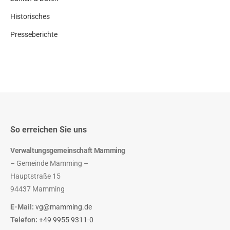
Historisches
Presseberichte
So erreichen Sie uns
Verwaltungsgemeinschaft Mamming
– Gemeinde Mamming –
Hauptstraße 15
94437 Mamming
E-Mail:
vg@mamming.de
Telefon:
+49 9955 9311-0