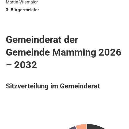
Martin Vilsmaier
3. Bürgermeister
Gemeinderat der
Gemeinde Mamming 2026
– 2032
Sitzverteilung im Gemeinderat