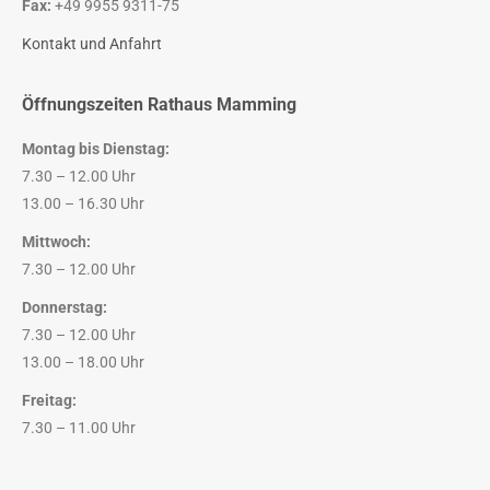
Fax:
+49 9955 9311-75
Kontakt und Anfahrt
Öffnungszeiten Rathaus Mamming
Montag bis Dienstag:
7.30 – 12.00 Uhr
13.00 – 16.30 Uhr
Mittwoch:
7.30 – 12.00 Uhr
Donnerstag:
7.30 – 12.00 Uhr
13.00 – 18.00 Uhr
Freitag:
7.30 – 11.00 Uhr