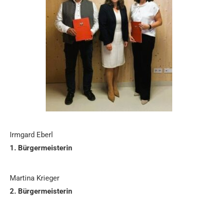
Irmgard Eberl
1. Bürgermeisterin
Martina Krieger
2. Bürgermeisterin