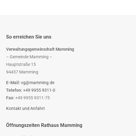
So erreichen Sie uns
Verwaltungsgemeinschaft Mamming
– Gemeinde Mamming –
Hauptstraße 15
94437 Mamming
E-Mail:
vg@mamming.de
Telefon:
+49 9955 9311-0
Fax:
+49 9955 9311-75
Kontakt und Anfahrt
Öffnungszeiten Rathaus Mamming