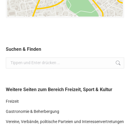
Suchen & Finden
Search:
Weitere Seiten zum Bereich Freizeit, Sport & Kultur
Freizeit
Gastronomie & Beherbergung
Vereine, Verbände, politische Parteien und Inter­essen­ver­tretungen