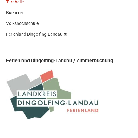
Turnhalle
Bücherei
Volkshochschule
Ferienland Dingolfing-Landau
Ferienland Dingolfing-Landau / Zimmerbuchung