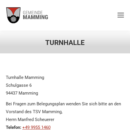
TURNHALLE
Turnhalle Mamming
Schulgasse 6
94437 Mamming
Bei Fragen zum Belegungsplan wenden Sie sich bitte an den
Vorstand des TSV Mamming,
Herrn Manfred Scheuerer
Telefon:
+49 9955 1460