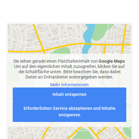
Sie sehen gerade einen Platzhalterinhalt von
Google Maps
.
Um auf den eigentlichen Inhalt zuzugreifen, klicken Sie auf
die Schaltfläche unten. Bitte beachten Sie, dass dabei
Daten an Drittanbieter weitergegeben werden.
Mehr Informationen
Inhalt entsperren
Erforderlichen Service akzeptieren und Inhalte
entsperren