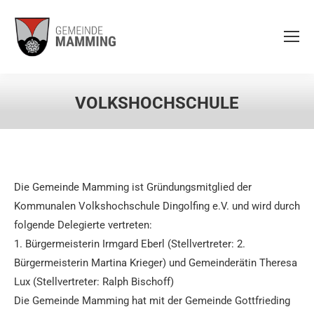
VOLKSHOCHSCHULE
Die Gemeinde Mamming ist Gründungsmitglied der
Kommunalen Volkshochschule Dingolfing e.V. und wird durch
folgende Delegierte vertreten:
1. Bürgermeisterin Irmgard Eberl (Stellvertreter: 2.
Bürgermeisterin Martina Krieger) und Gemeinderätin Theresa
Lux (Stellvertreter: Ralph Bischoff)
Die Gemeinde Mamming hat mit der Gemeinde Gottfrieding