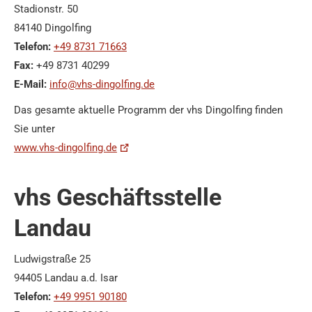
Stadionstr. 50
84140 Dingolfing
Telefon:
+49 8731 71663
Fax:
+49 8731 40299
E-Mail:
info@vhs-dingolfing.de
Das gesamte aktuelle Programm der vhs Dingolfing finden
Sie unter
www.vhs-dingolfing.de
vhs Geschäftsstelle
Landau
Ludwigstraße 25
94405 Landau a.d. Isar
Telefon:
+49 9951 90180