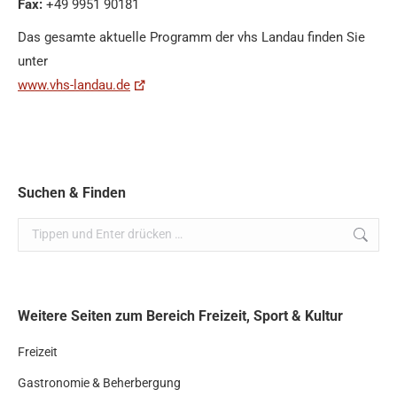
Fax:
+49 9951 90181
Das gesamte aktuelle Programm der vhs Landau finden Sie
unter
www.vhs-landau.de
Suchen & Finden
Search:
Weitere Seiten zum Bereich Freizeit, Sport & Kultur
Freizeit
Gastronomie & Beherbergung