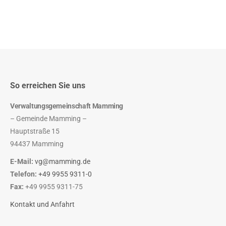
So erreichen Sie uns
Verwaltungsgemeinschaft Mamming
– Gemeinde Mamming –
Hauptstraße 15
94437 Mamming
E-Mail:
vg@mamming.de
Telefon:
+49 9955 9311-0
Fax:
+49 9955 9311-75
Kontakt und Anfahrt