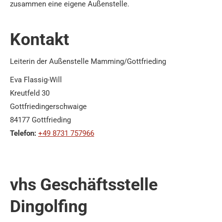
zusammen eine eigene Außenstelle.
Kontakt
Leiterin der Außenstelle Mamming/Gottfrieding
Eva Flassig-Will
Kreutfeld 30
Gottfriedingerschwaige
84177 Gottfrieding
Telefon:
+49 8731 757966
vhs Geschäftsstelle
Dingolfing