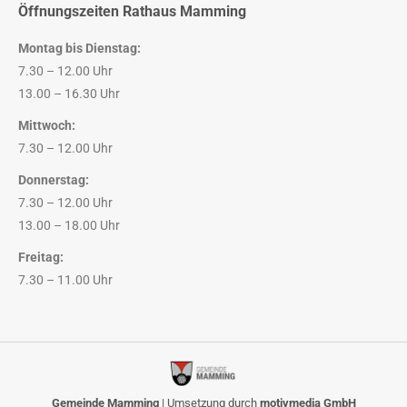
Öffnungszeiten Rathaus Mamming
Montag bis Dienstag:
7.30 – 12.00 Uhr
13.00 – 16.30 Uhr
Mittwoch:
7.30 – 12.00 Uhr
Donnerstag:
7.30 – 12.00 Uhr
13.00 – 18.00 Uhr
Freitag:
7.30 – 11.00 Uhr
Gemeinde Mamming
| Umsetzung durch
motivmedia GmbH