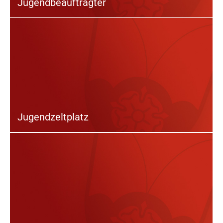
Jugendbeauftragter
Jugendzeltplatz