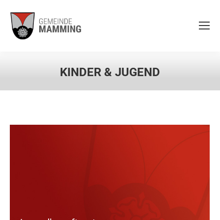
KINDER & JUGEND