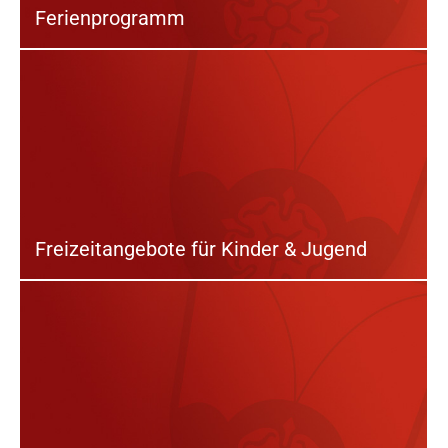
Ferienprogramm
Freizeitangebote für Kinder & Jugend