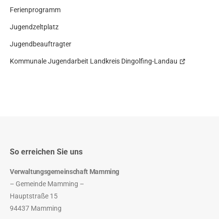
Ferienprogramm
Jugendzeltplatz
Jugendbeauftragter
Kommunale Jugendarbeit Landkreis Dingolfing-Landau
So erreichen Sie uns
Verwaltungsgemeinschaft Mamming
– Gemeinde Mamming –
Hauptstraße 15
94437 Mamming