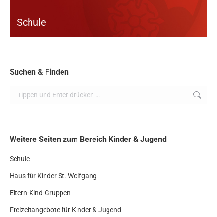
Schule
Suchen & Finden
Search:
Weitere Seiten zum Bereich Kinder & Jugend
Schule
Haus für Kinder St. Wolfgang
Eltern-Kind-Gruppen
Freizeitangebote für Kinder & Jugend