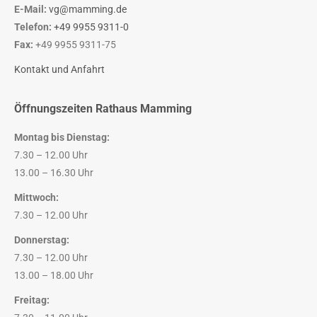
E-Mail:
vg@mamming.de
Telefon:
+49 9955 9311-0
Fax:
+49 9955 9311-75
Kontakt und Anfahrt
Öffnungszeiten Rathaus Mamming
Montag bis Dienstag:
7.30 – 12.00 Uhr
13.00 – 16.30 Uhr
Mittwoch:
7.30 – 12.00 Uhr
Donnerstag:
7.30 – 12.00 Uhr
13.00 – 18.00 Uhr
Freitag: