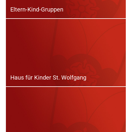
Eltern-Kind-Gruppen
Haus für Kinder St. Wolfgang