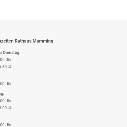
szeiten Rathaus Mamming
s Dienstag:
.00 Uhr
6.30 Uhr
.00 Uhr
ag:
.00 Uhr
8.00 Uhr
.00 Uhr