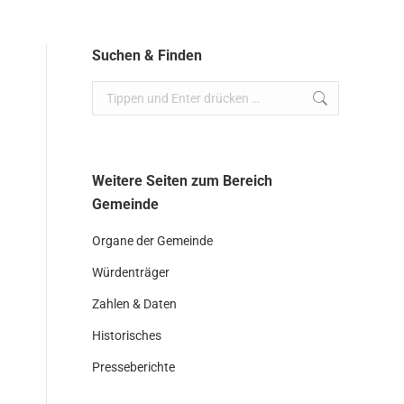
Suchen & Finden
Search:
Weitere Seiten zum Bereich
Gemeinde
Organe der Gemeinde
Würdenträger
Zahlen & Daten
Historisches
Presseberichte