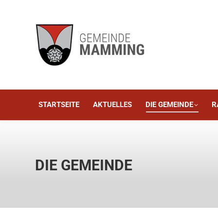
STARTSEITE
AKTUELLES
STARTSEITE
AKTUELLES
DIE GEMEINDE
R
DIE GEMEINDE