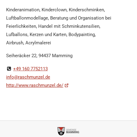
Kinderanimation, Kinderclown, Kinderschminken,
Luftballonmodellage, Beratung und Organisation bei
Feierlichkeiten, Handel mit Schminkutensilien,
Lufballons, Kerzen und Karten, Bodypainting,
Airbrush, Acrylmalerei
Seiheräcker 22, 94437 Mamming
+49 160 7752113
info@raschmunzel.de
http://www.raschmunzel.de/