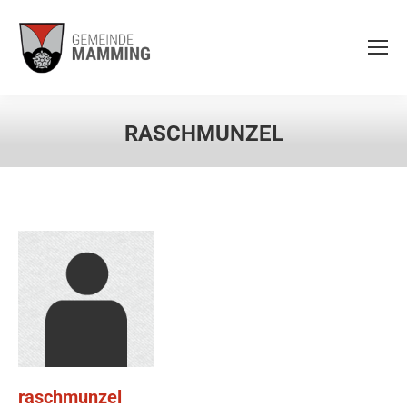
RASCHMUNZEL
raschmunzel