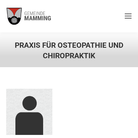
PRAXIS FÜR OSTEOPATHIE UND
CHIROPRAKTIK