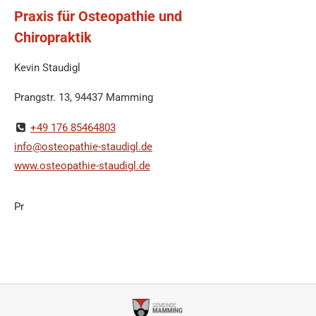
Praxis für Osteopathie und
Chiropraktik
Kevin Staudigl
Prangstr. 13, 94437 Mamming
+49 176 85464803
info@osteopathie-staudigl.de
www.osteopathie-staudigl.de
Pr