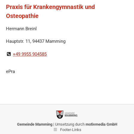
Praxis für Krankengymnastik und
Osteopathie
Hermann Breinl
Hauptstr. 11, 94437 Mamming
+49 9955 904585
ePra
Gemeinde Mamming
| Umsetzung durch
motivmedia GmbH
Footer-Links