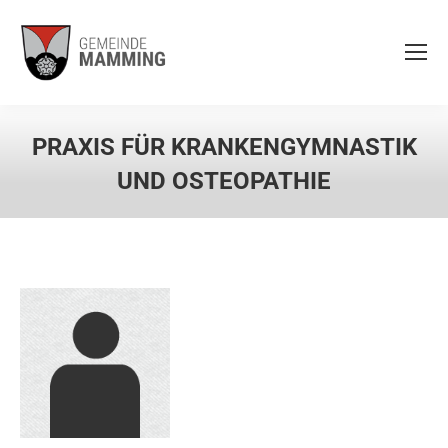
PRAXIS FÜR KRANKENGYMNASTIK
UND OSTEOPATHIE