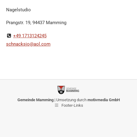
Nagelstudio
Prangstr. 19, 94437 Mamming
+49 1713124245
schnacksjo@aol.com
Gemeinde Mamming
| Umsetzung durch
motivmedia GmbH
Footer-Links