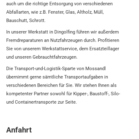
auch um die richtige Entsorgung von verschiedenen
Abfallarten, wie z.B. Fenster, Glas, Altholz, Müll,
Bauschutt, Schrott.
In unserer Werkstatt in Dingolfing führen wir außerdem
Fremdreparaturen an Nutzfahrzeugen durch. Profitieren
Sie von unserem Werkstattservice, dem Ersatzteillager
und unseren Gebrauchtfahrzeugen.
Die Transport-und-Logistik-Sparte von Mossandl
übernimmt gerne sämtliche Transportaufgaben in
verschiedenen Bereichen für Sie. Wir stehen Ihnen als
kompetenter Partner sowohl für Kipper-, Baustoff-, Silo-
und Containertransporte zur Seite.
Anfahrt