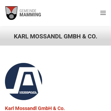
KARL MOSSANDL GMBH & CO.
Karl Mossandl GmbH & Co.