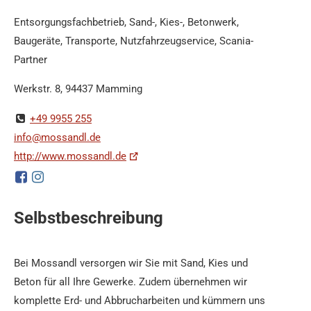
Entsorgungsfachbetrieb, Sand-, Kies-, Betonwerk,
Baugeräte, Transporte, Nutzfahrzeugservice, Scania-
Partner
Werkstr. 8, 94437 Mamming
+49 9955 255
info@mossandl.de
http://www.mossandl.de
Selbstbeschreibung
Bei Mossandl versorgen wir Sie mit Sand, Kies und
Beton für all Ihre Gewerke. Zudem übernehmen wir
komplette Erd- und Abbrucharbeiten und kümmern uns