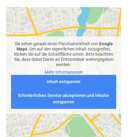
Sie sehen gerade einen Platzhalterinhalt von
Google
Maps
. Um auf den eigentlichen Inhalt zuzugreifen,
klicken Sie auf die Schaltfläche unten. Bitte beachten
Sie, dass dabei Daten an Drittanbieter weitergegeben
werden.
Mehr Informationen
Inhalt entsperren
Erforderlichen Service akzeptieren und Inhalte
entsperren