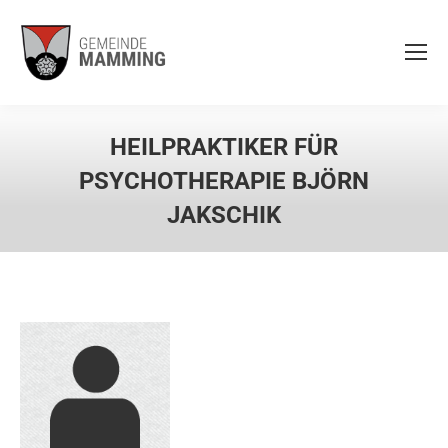
HEILPRAKTIKER FÜR
PSYCHOTHERAPIE BJÖRN
JAKSCHIK