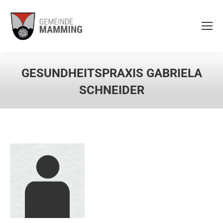
GESUNDHEITSPRAXIS GABRIELA
SCHNEIDER