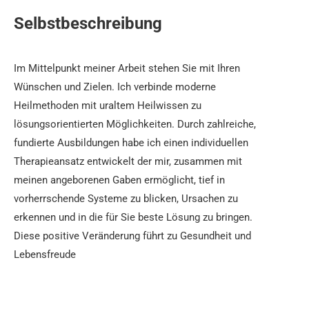
Selbstbeschreibung
Im Mittelpunkt meiner Arbeit stehen Sie mit Ihren
Wünschen und Zielen. Ich verbinde moderne
Heilmethoden mit uraltem Heilwissen zu
lösungsorientierten Möglichkeiten. Durch zahlreiche,
fundierte Ausbildungen habe ich einen individuellen
Therapieansatz entwickelt der mir, zusammen mit
meinen angeborenen Gaben ermöglicht, tief in
vorherrschende Systeme zu blicken, Ursachen zu
erkennen und in die für Sie beste Lösung zu bringen.
Diese positive Veränderung führt zu Gesundheit und
Lebensfreude