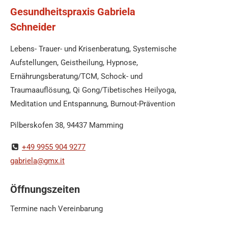
Gesundheitspraxis Gabriela
Schneider
Lebens- Trauer- und Krisenberatung, Systemische
Aufstellungen, Geistheilung, Hypnose,
Ernährungsberatung/TCM, Schock- und
Traumaauflösung, Qi Gong/Tibetisches Heilyoga,
Meditation und Entspannung, Burnout-Prävention
Pilberskofen 38, 94437 Mamming
+49 9955 904 9277
gabriela@gmx.it
Öffnungszeiten
Termine nach Vereinbarung