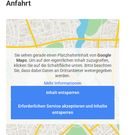
Anfahrt
Sie sehen gerade einen Platzhalterinhalt von
Google
Maps
. Um auf den eigentlichen Inhalt zuzugreifen,
klicken Sie auf die Schaltfläche unten. Bitte beachten
Sie, dass dabei Daten an Drittanbieter weitergegeben
werden.
Mehr Informationen
Inhalt entsperren
Erforderlichen Service akzeptieren und Inhalte
entsperren