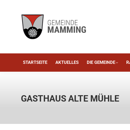
STARTSEITE
AKTUELLES
STARTSEITE
AKTUELLES
DIE GEMEINDE
R
GASTHAUS ALTE MÜHLE