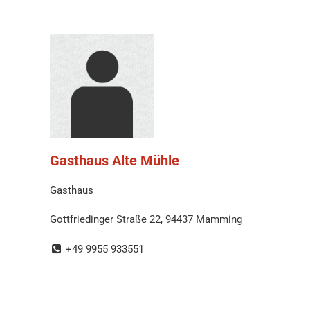
Gasthaus Alte Mühle
Gasthaus
Gottfriedinger Straße 22, 94437 Mamming
+49 9955 933551