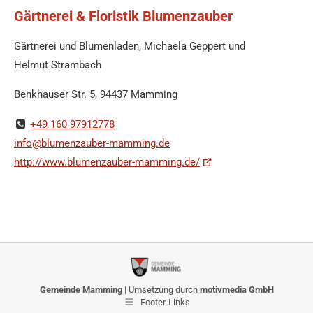
Gärtnerei & Floristik Blumenzauber
Gärtnerei und Blumenladen, Michaela Geppert und
Helmut Strambach
Benkhauser Str. 5, 94437 Mamming
+49 160 97912778
info@blumenzauber-mamming.de
http://www.blumenzauber-mamming.de/
Gemeinde Mamming
| Umsetzung durch
motivmedia GmbH
Footer-Links