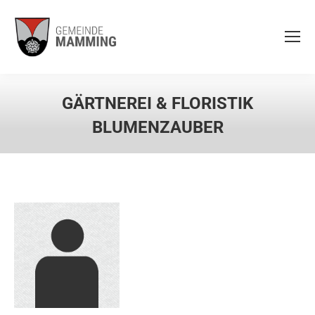
GÄRTNEREI & FLORISTIK
BLUMENZAUBER