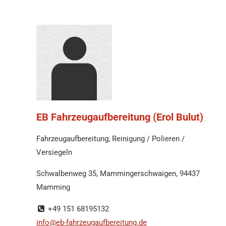
EB Fahrzeugaufbereitung (Erol Bulut)
Fahrzeugaufbereitung; Reinigung / Polieren /
Versiegeln
Schwalbenweg 35, Mammingerschwaigen, 94437
Mamming
+49 151 68195132
info@eb-fahrzeugaufbereitung.de