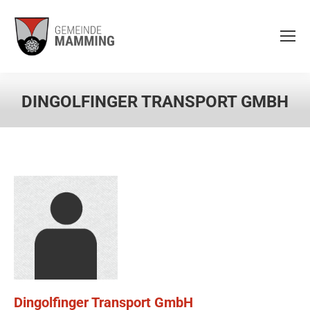
DINGOLFINGER TRANSPORT GMBH
Dingolfinger Transport GmbH