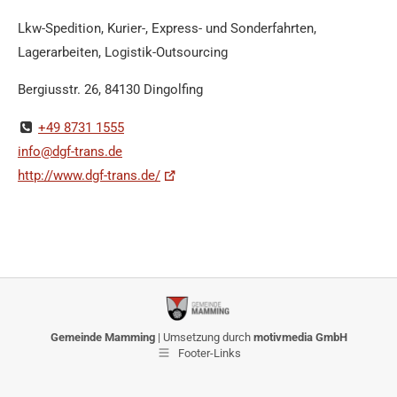
Lkw-Spedition, Kurier-, Express- und Sonderfahrten,
Lagerarbeiten, Logistik-Outsourcing
Bergiusstr. 26, 84130 Dingolfing
+49 8731 1555
info@dgf-trans.de
http://www.dgf-trans.de/
Gemeinde Mamming
| Umsetzung durch
motivmedia GmbH
Footer-Links