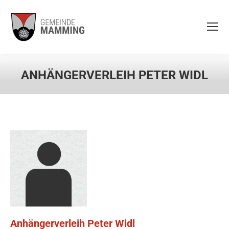
ANHÄNGERVERLEIH PETER WIDL
Anhängerverleih Peter Widl