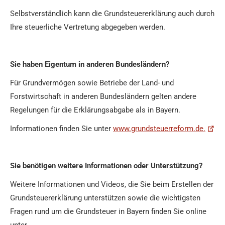
Selbstverständlich kann die Grundsteuererklärung auch durch
Ihre steuerliche Vertretung abgegeben werden.
Sie haben Eigentum in anderen Bundesländern?
Für Grundvermögen sowie Betriebe der Land- und
Forstwirtschaft in anderen Bundesländern gelten andere
Regelungen für die Erklärungsabgabe als in Bayern.
Informationen finden Sie unter
www.grundsteuerreform.de
.
Sie benötigen weitere Informationen oder Unterstützung?
Weitere Informationen und Videos, die Sie beim Erstellen der
Grundsteuererklärung unterstützen sowie die wichtigsten
Fragen rund um die Grundsteuer in Bayern finden Sie online
unter