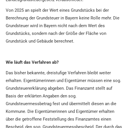
Von 2025 an spielt der Wert eines Grundstücks bei der
Berechnung der Grundsteuer in Bayern keine Rolle mehr. Die
Grundsteuer wird in Bayern nicht nach dem Wert des
Grundstücks, sondern nach der Größe der Fläche von
Grundstück und Gebäude berechnet.
Wie läuft das Verfahren ab?
Das bisher bekannte, dreistufige Verfahren bleibt weiter
erhalten. Eigentümerinnen und Eigentümer müssen eine sog.
Grundsteuererklärung abgeben. Das Finanzamt stellt auf
Basis der erklärten Angaben den sog.
Grundsteuermessbetrag fest und übermittelt diesen an die
Kommune. Die Eigentümerinnen und Eigentümer erhalten
über die getroffene Feststellung des Finanzamtes einen
Bescheid, den sog. Grundsteuermessbescheid. Der durch das