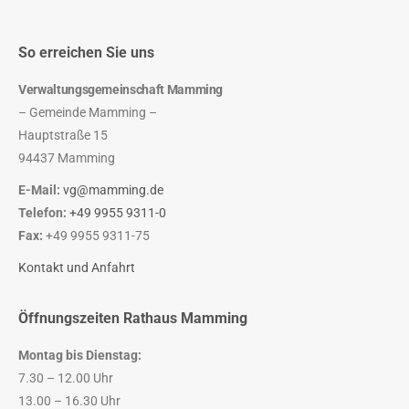
So erreichen Sie uns
Verwaltungsgemeinschaft Mamming
– Gemeinde Mamming –
Hauptstraße 15
94437 Mamming
E-Mail:
vg@mamming.de
Telefon:
+49 9955 9311-0
Fax:
+49 9955 9311-75
Kontakt und Anfahrt
Öffnungszeiten Rathaus Mamming
Montag bis Dienstag:
7.30 – 12.00 Uhr
13.00 – 16.30 Uhr