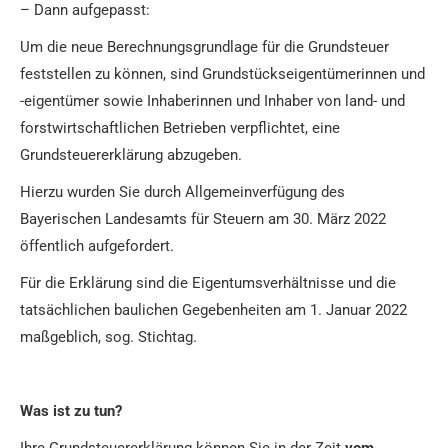
– Dann aufgepasst:
Um die neue Berechnungsgrundlage für die Grundsteuer
feststellen zu können, sind Grundstückseigentümerinnen und
-eigentümer sowie Inhaberinnen und Inhaber von land- und
forstwirtschaftlichen Betrieben verpflichtet, eine
Grundsteuererklärung abzugeben.
Hierzu wurden Sie durch Allgemeinverfügung des
Bayerischen Landesamts für Steuern am 30. März 2022
öffentlich aufgefordert.
Für die Erklärung sind die Eigentumsverhältnisse und die
tatsächlichen baulichen Gegebenheiten am 1. Januar 2022
maßgeblich, sog. Stichtag.
Was ist zu tun?
Ihre Grundsteuererklärung können Sie in der Zeit
vom