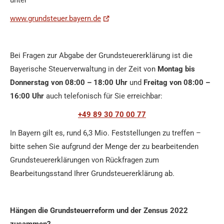
www.grundsteuer.bayern.de
Bei Fragen zur Abgabe der Grundsteuererklärung ist die
Bayerische Steuerverwaltung in der Zeit von
Montag bis
Donnerstag von 08:00 – 18:00 Uhr
und
Freitag von 08:00 –
16:00 Uhr
auch telefonisch für Sie erreichbar:
+49 89 30 70 00 77
In Bayern gilt es, rund 6,3 Mio. Feststellungen zu treffen –
bitte sehen Sie aufgrund der Menge der zu bearbeitenden
Grundsteuererklärungen von Rückfragen zum
Bearbeitungsstand Ihrer Grundsteuererklärung ab.
Hängen die Grundsteuerreform und der Zensus 2022
zusammen?