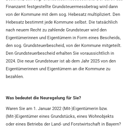
Finanzamt festgestellte Grundsteuermessbetrag wird dann
von der Kommune mit dem sog. Hebesatz multipliziert. Den
Hebesatz bestimmt jede Kommune selbst. Die tatsächlich
nach neuem Recht zu zahlende Grundsteuer wird den
Eigentümerinnen und Eigentümern in Form eines Bescheids,
den sog. Grundsteuerbescheid, von der Kommune mitgeteilt.
Den Grundsteuerbescheid erhalten Sie voraussichtlich in
2024. Die neue Grundsteuer ist ab dem Jahr 2025 von den
Eigentümerinnen und Eigentümern an die Kommune zu
bezahlen.
Was bedeutet die Neuregelung für Sie?
Waren Sie am 1. Januar 2022 (Mit-)Eigentümerin bzw.
(Mit-)Eigentümer eines Grundstücks, eines Wohnobjekts
oder eines Betriebs der Land- und Forstwirtschaft in Bayern?