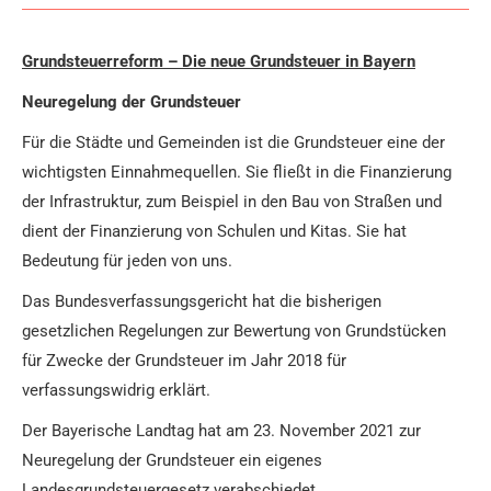
Grundsteuerreform – Die neue Grundsteuer in Bayern
Neuregelung der Grundsteuer
Für die Städte und Gemeinden ist die Grundsteuer eine der
wichtigsten Einnahmequellen. Sie fließt in die Finanzierung
der Infrastruktur, zum Beispiel in den Bau von Straßen und
dient der Finanzierung von Schulen und Kitas. Sie hat
Bedeutung für jeden von uns.
Das Bundesverfassungsgericht hat die bisherigen
gesetzlichen Regelungen zur Bewertung von Grundstücken
für Zwecke der Grundsteuer im Jahr 2018 für
verfassungswidrig erklärt.
Der Bayerische Landtag hat am 23. November 2021 zur
Neuregelung der Grundsteuer ein eigenes
Landesgrundsteuergesetz verabschiedet.