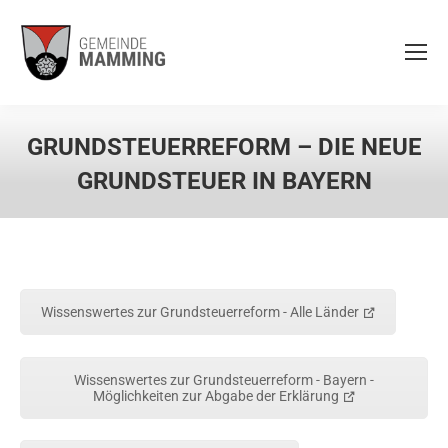
GRUNDSTEUERREFORM – DIE NEUE
GRUNDSTEUER IN BAYERN
Wissenswertes zur Grundsteuerreform - Alle Länder
Wissenswertes zur Grundsteuerreform - Bayern -
Möglichkeiten zur Abgabe der Erklärung