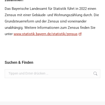
Das Bayerische Landesamt für Statistik führt in 2022 einen
Zensus mit einer Gebäude- und Wohnungszählung durch. Die
Grundsteuerreform und der Zensus sind voneinander
unabhängig. Weitere Informationen zum Zensus finden Sie
unter
www.statistik.bayern.de/statistik/zensus
.
Suchen & Finden
Search: