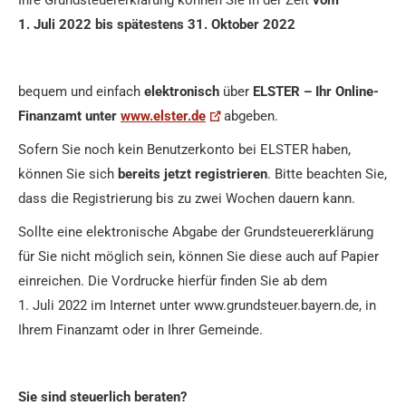
1. Juli 2022 bis spätestens 31. Oktober 2022
bequem und einfach
elektronisch
über
ELSTER – Ihr Online-
Finanzamt unter
www.elster.de
abgeben.
Sofern Sie noch kein Benutzerkonto bei ELSTER haben,
können Sie sich
bereits jetzt registrieren
. Bitte beachten Sie,
dass die Registrierung bis zu zwei Wochen dauern kann.
Sollte eine elektronische Abgabe der Grundsteuererklärung
für Sie nicht möglich sein, können Sie diese auch auf Papier
einreichen. Die Vordrucke hierfür finden Sie ab dem
1. Juli 2022 im Internet unter www.grundsteuer.bayern.de, in
Ihrem Finanzamt oder in Ihrer Gemeinde.
Sie sind steuerlich beraten?