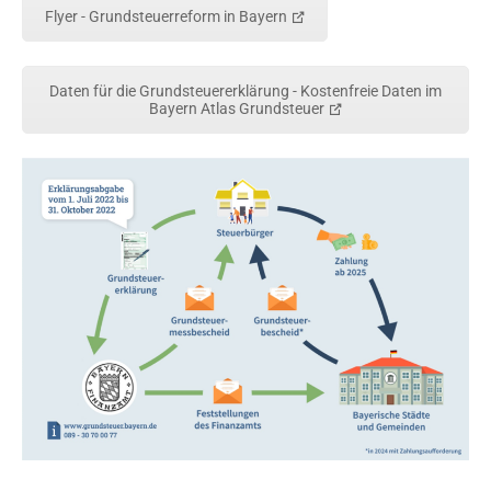
Flyer - Grundsteuerreform in Bayern
Daten für die Grundsteuererklärung - Kostenfreie Daten im
Bayern Atlas Grundsteuer