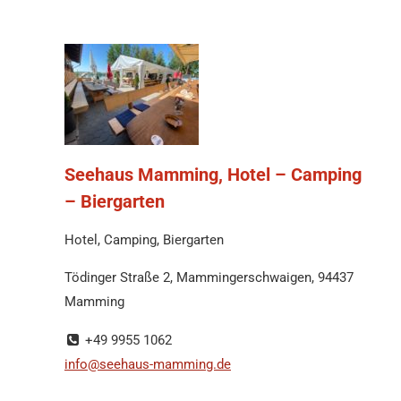
Seehaus Mamming, Hotel – Camping
– Biergarten
Hotel, Camping, Biergarten
Tödinger Straße 2, Mammingerschwaigen, 94437
Mamming
+49 9955 1062
info@seehaus-mamming.de