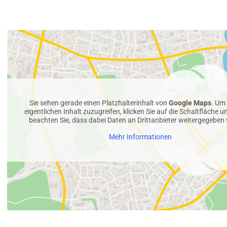
Sie sehen gerade einen Platzhalterinhalt von
Google Maps
. Um
eigentlichen Inhalt zuzugreifen, klicken Sie auf die Schaltfläche un
beachten Sie, dass dabei Daten an Drittanbieter weitergegeben
Mehr Informationen