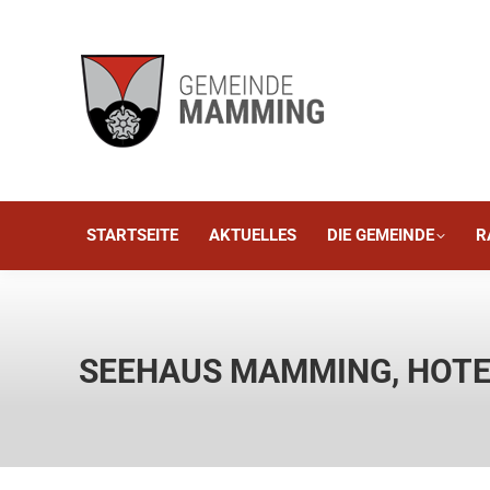
STARTSEITE
AKTUELLES
STARTSEITE
AKTUELLES
DIE GEMEINDE
R
SEEHAUS MAMMING, HOTE