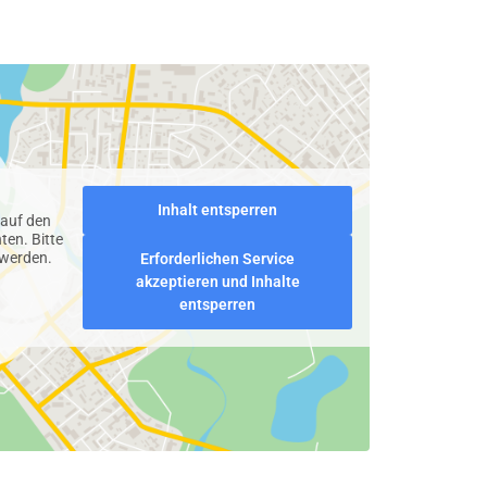
Inhalt entsperren
 auf den
ten. Bitte
 werden.
Erforderlichen Service
akzeptieren und Inhalte
entsperren