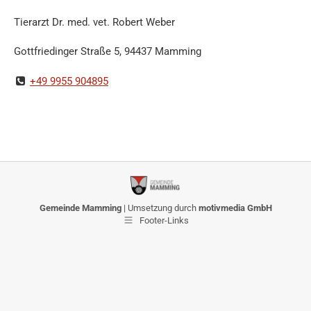
Tierarzt Dr. med. vet. Robert Weber
Gottfriedinger Straße 5, 94437 Mamming
+49 9955 904895
Gemeinde Mamming
| Umsetzung durch
motivmedia GmbH
Footer-Links