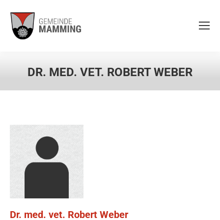
DR. MED. VET. ROBERT WEBER
Dr. med. vet. Robert Weber